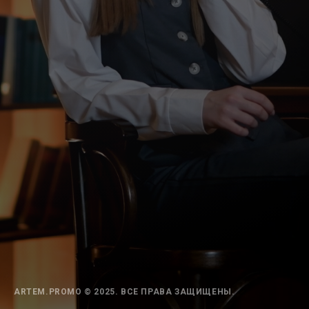
ARTEM.PROMO © 2025. ВСЕ ПРАВА ЗАЩИЩЕНЫ.